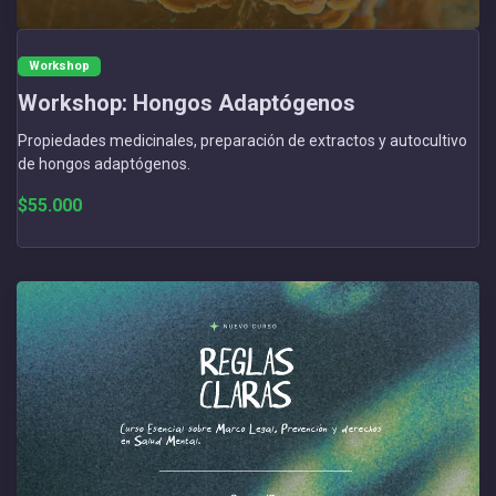
Workshop
Workshop: Hongos Adaptógenos
Propiedades medicinales, preparación de extractos y autocultivo
de hongos adaptógenos.
$55.000