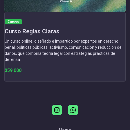
Cursos
Curso Reglas Claras
Un curso online, diseñado e impartido por expertos en derecho
penal, políticas públicas, activismo, comunicación y reducción de
daños, que combina teoría legal con estrategias prácticas de
defensa.
$59.000