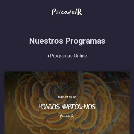
Nuestros Programas
♦️Programas Online