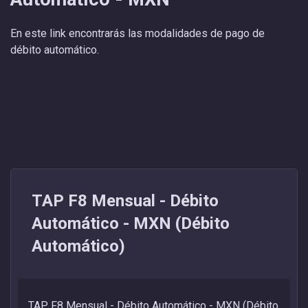
En este link encontrarás las modalidades de pago de
débito automático.
TAP F8 Mensual - Débito
Automático - MXN (Débito
Automático)
TAP F8 Mensual - Débito Automático - MXN (Débito