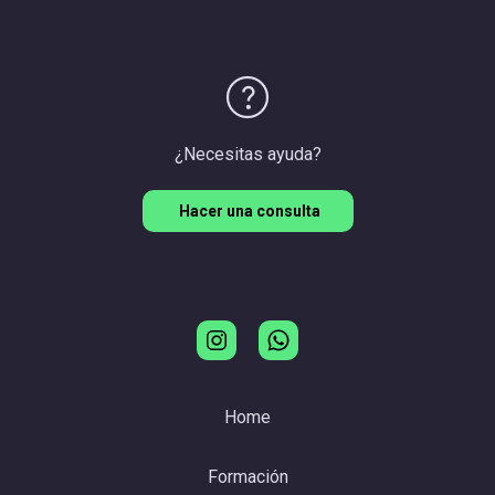
¿Necesitas ayuda?
Hacer una consulta
Home
Formación