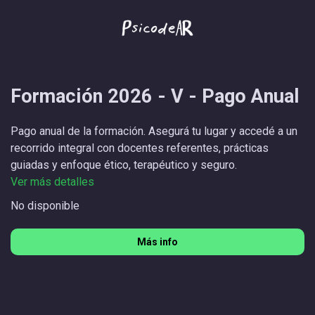
Formación 2026 - V - Pago Anual
Pago anual de la formación. Asegurá tu lugar y accedé a un
recorrido integral con docentes referentes, prácticas
guiadas y enfoque ético, terapéutico y seguro.
Ver más detalles
No disponible
Más info
Formación 2026 - V - Pago Anual
Consultar