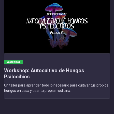
Workshop
Workshop: Autocultivo de Hongos
Psilocibios
Un taller para aprender todo lo necesario para cultivar tus propios
hongos en casa y usar tu propia medicina.