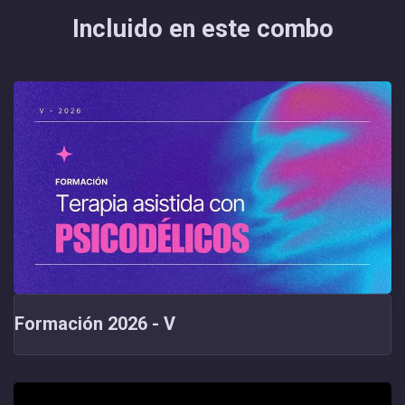
Incluido en este combo
Formación 2026 - V