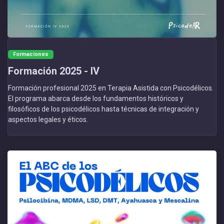
Formaciones
Formación 2025 - IV
Formación profesional 2025 en Terapia Asistida con Psicodélicos.
El programa abarca desde los fundamentos históricos y
filosóficos de los psicodélicos hasta técnicas de integración y
aspectos legales y éticos.