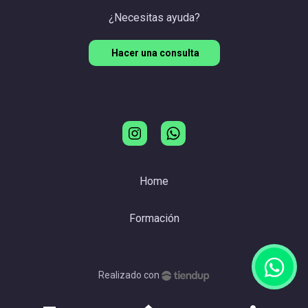
¿Necesitas ayuda?
Hacer una consulta
Home
Formación
Realizado con