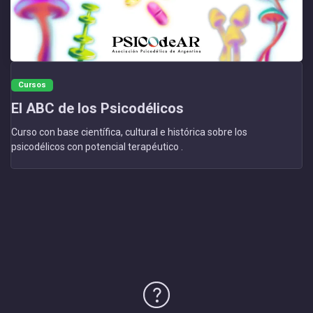
Cursos
El ABC de los Psicodélicos
Curso con base científica, cultural e histórica sobre los
psicodélicos con potencial terapéutico .