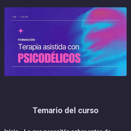
TAP F8
Temario del curso