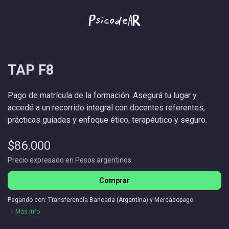
TAP F8
Pago de matrícula de la formación. Asegurá tu lugar y
accedé a un recorrido integral con docentes referentes,
prácticas guiadas y enfoque ético, terapéutico y seguro.
$86.000
Precio expresado en Pesos argentinos
Comprar
Pagando con:
Transferencia Bancaria (Argentina)
y
Mercadopago
Más info