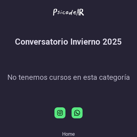
Conversatorio Invierno 2025
No tenemos cursos en esta categoría
Home